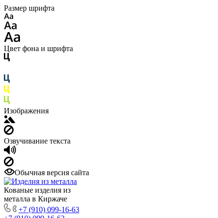
Размер шрифта
Цвет фона и шрифта
Изображения
Озвучивание текста
Обычная версия сайта
Кованые изделия из
металла в Киржаче
+7 (910) 099-16-63