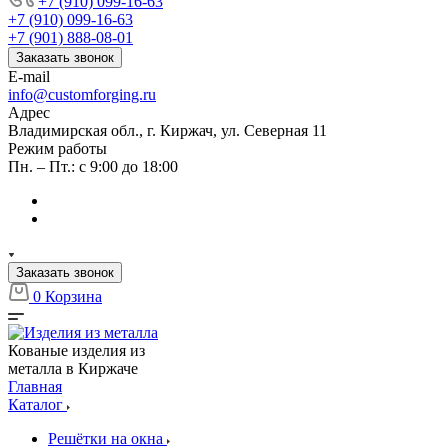
+7 (910) 099-16-63
+7 (910) 099-16-63
+7 (901) 888-08-01
Заказать звонок
E-mail
info@customforging.ru
Адрес
Владимирская обл., г. Киржач, ул. Северная 11
Режим работы
Пн. – Пт.: с 9:00 до 18:00
Заказать звонок
0
Корзина
Кованые изделия из
металла в Киржаче
Главная
Каталог
Решётки на окна