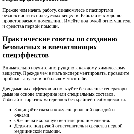
Прежде чем начать работу, ознакомьтесь с паспортами
безопасности используемых веществ. Работайте в хорошо
проветриваемом помещении. Имейте под рукой огнетушитель
и средства первой помощи.
Практические советы по созданию
безопасных и впечатляющих
спецэффектов
Внимательно изучите инструкцию к каждому химическому
веществу. Прежде чем начать экспериментировать, проведите
пробные запуски в небольшом масштабе.
Для дымовых эффектов используйте безопасные генераторы
дыма на основе глицерина или специальных составов.
Избегайте горючих материалов без крайней необходимости.
Защищайте глаза и кожу специальной одеждой и
очками.
Обеспечьте хорошую вентиляцию помещения.
Держите под рукой огнетушитель и средства первой
медицинской помощи.