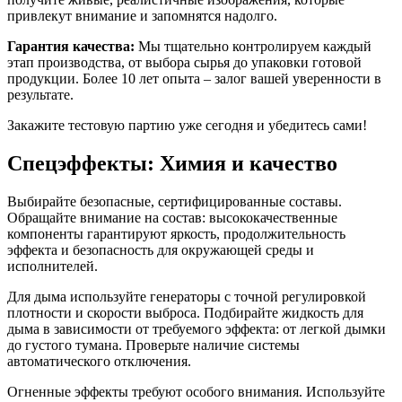
привлекут внимание и запомнятся надолго.
Гарантия качества:
Мы тщательно контролируем каждый
этап производства, от выбора сырья до упаковки готовой
продукции. Более 10 лет опыта – залог вашей уверенности в
результате.
Закажите тестовую партию уже сегодня и убедитесь сами!
Спецэффекты: Химия и качество
Выбирайте безопасные, сертифицированные составы.
Обращайте внимание на состав: высококачественные
компоненты гарантируют яркость, продолжительность
эффекта и безопасность для окружающей среды и
исполнителей.
Для дыма используйте генераторы с точной регулировкой
плотности и скорости выброса. Подбирайте жидкость для
дыма в зависимости от требуемого эффекта: от легкой дымки
до густого тумана. Проверьте наличие системы
автоматического отключения.
Огненные эффекты требуют особого внимания. Используйте