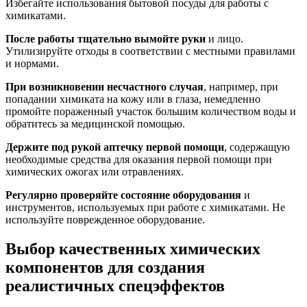
Избегайте использования бытовой посуды для работы с
химикатами.
После работы тщательно вымойте руки
и лицо.
Утилизируйте отходы в соответствии с местными правилами
и нормами.
При возникновении несчастного случая
, например, при
попадании химиката на кожу или в глаза, немедленно
промойте пораженный участок большим количеством воды и
обратитесь за медицинской помощью.
Держите под рукой аптечку первой помощи
, содержащую
необходимые средства для оказания первой помощи при
химических ожогах или отравлениях.
Регулярно проверяйте состояние оборудования
и
инструментов, используемых при работе с химикатами. Не
используйте поврежденное оборудование.
Выбор качественных химических
компонентов для создания
реалистичных спецэффектов