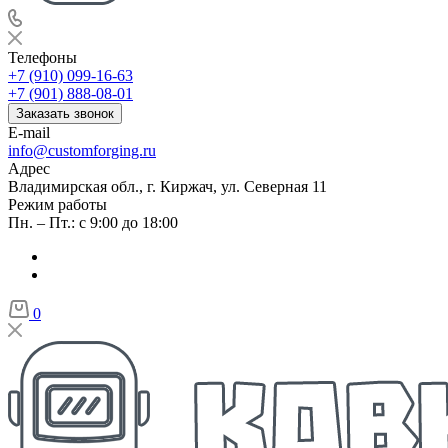
Телефоны
+7 (910) 099-16-63
+7 (901) 888-08-01
Заказать звонок
E-mail
info@customforging.ru
Адрес
Владимирская обл., г. Киржач, ул. Северная 11
Режим работы
Пн. – Пт.: с 9:00 до 18:00
0