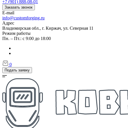
+7 (901) 888-08-01
Заказать звонок
E-mail
info@customforging.ru
Адрес
Владимирская обл., г. Киржач, ул. Северная 11
Режим работы
Пн. – Пт.: с 9:00 до 18:00
0
Подать заявку