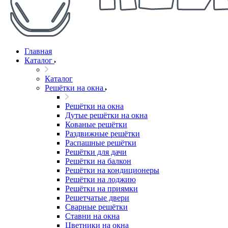
Главная
Каталог
Каталог
Решётки на окна
Решётки на окна
Дутые решётки на окна
Кованые решётки
Раздвижные решётки
Распашные решётки
Решётки для дачи
Решётки на балкон
Решётки на кондиционеры
Решётки на лоджию
Решётки на приямки
Решетчатые двери
Сварные решётки
Ставни на окна
Цветники на окна