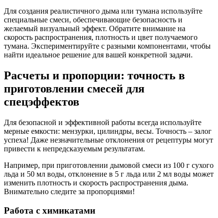
Для создания реалистичного дыма или тумана используйте
специальные смеси, обеспечивающие безопасность и
желаемый визуальный эффект. Обратите внимание на
скорость распространения, плотность и цвет получаемого
тумана. Экспериментируйте с разными компонентами, чтобы
найти идеальное решение для вашей конкретной задачи.
Расчеты и пропорции: точность в
приготовлении смесей для
спецэффектов
Для безопасной и эффективной работы всегда используйте
мерные емкости: мензурки, цилиндры, весы. Точность – залог
успеха! Даже незначительные отклонения от рецептуры могут
привести к непредсказуемым результатам.
Например, при приготовлении дымовой смеси из 100 г сухого
льда и 50 мл воды, отклонение в 5 г льда или 2 мл воды может
изменить плотность и скорость распространения дыма.
Внимательно следите за пропорциями!
Работа с химикатами