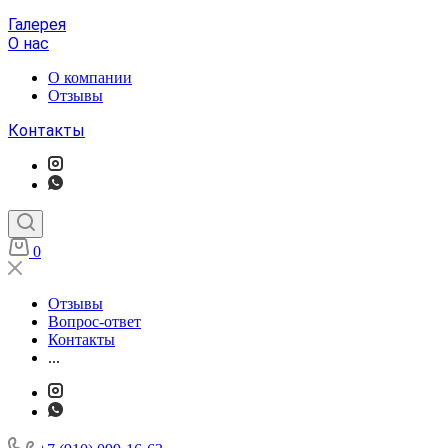
Галерея
О нас
О компании
Отзывы
Контакты
0
Отзывы
Вопрос-ответ
Контакты
...