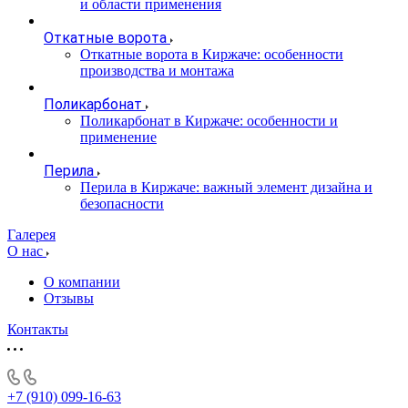
и области применения
Откатные ворота
Откатные ворота в Киржаче: особенности
производства и монтажа
Поликарбонат
Поликарбонат в Киржаче: особенности и
применение
Перила
Перила в Киржаче: важный элемент дизайна и
безопасности
Галерея
О нас
О компании
Отзывы
Контакты
+7 (910) 099-16-63