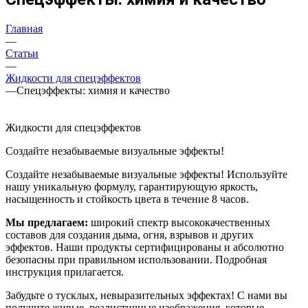
Главная
—
Статьи
—
Жидкости для спецэффектов
—
Спецэффекты: химия и качество
Жидкости для спецэффектов
Создайте незабываемые визуальные эффекты!
Создайте незабываемые визуальные эффекты! Используйте
нашу уникальную формулу, гарантирующую яркость,
насыщенность и стойкость цвета в течение 8 часов.
Мы предлагаем:
широкий спектр высококачественных
составов для создания дыма, огня, взрывов и других
эффектов. Наши продукты сертифицированы и абсолютно
безопасны при правильном использовании. Подробная
инструкция прилагается.
Забудьте о тусклых, невыразительных эффектах! С нами вы
получите живые, реалистичные изображения, которые