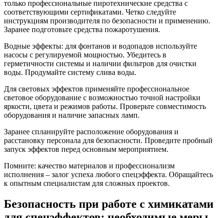
только профессиональные пиротехнические средства с
соответствующими сертификатами. Четко следуйте
инструкциям производителя по безопасности и применению.
Заранее подготовьте средства пожаротушения.
Водные эффекты: для фонтанов и водопадов используйте
насосы с регулируемой мощностью. Убедитесь в
герметичности системы и наличии фильтров для очистки
воды. Продумайте систему слива воды.
Для световых эффектов применяйте профессиональное
световое оборудование с возможностью точной настройки
яркости, цвета и режимов работы. Проверьте совместимость
оборудования и наличие запасных ламп.
Заранее спланируйте расположение оборудования и
расстановку персонала для безопасности. Проведите пробный
запуск эффектов перед основным мероприятием.
Помните: качество материалов и профессионализм
исполнения – залог успеха любого спецэффекта. Обращайтесь
к опытным специалистам для сложных проектов.
Безопасность при работе с химикатами
для спецэффектов: необходимые меры