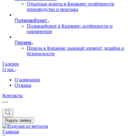
Откатные ворота в Киржаче: особенности
производства и монтажа
Поликарбонат
Поликарбонат в Киржаче: особенности и
применение
Перила
Перила в Киржаче: важный элемент дизайна и
безопасности
Галерея
О нас
О компании
Отзывы
Контакты
Подать заявку
Главная