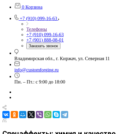
0
Корзина
+7 (910) 099-16-63
Телефоны
+7 (910) 099-16-63
+7 (901) 888-08-01
Заказать звонок
Владимирская обл., г. Киржач, ул. Северная 11
info@customforging.ru
Пн. – Пт.: с 9:00 до 18:00
Спецэффекты: химия и качество