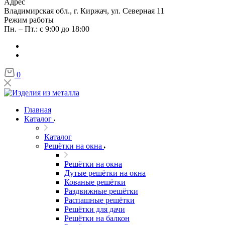
Адрес
Владимирская обл., г. Киржач, ул. Северная 11
Режим работы
Пн. – Пт.: с 9:00 до 18:00
0
Главная
Каталог
Каталог
Решётки на окна
Решётки на окна
Дутые решётки на окна
Кованые решётки
Раздвижные решётки
Распашные решётки
Решётки для дачи
Решётки на балкон