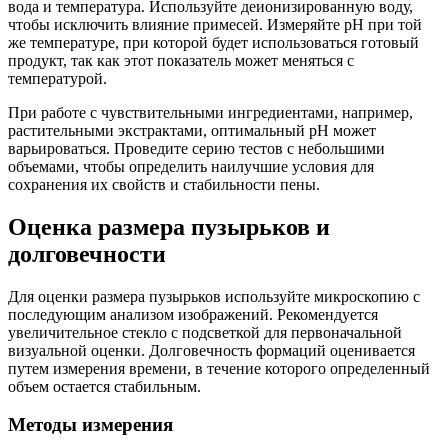
вода и температура. Используйте деионизированную воду,
чтобы исключить влияние примесей. Измеряйте pH при той
же температуре, при которой будет использоваться готовый
продукт, так как этот показатель может меняться с
температурой.
При работе с чувствительными ингредиентами, например,
растительными экстрактами, оптимальный pH может
варьироваться. Проведите серию тестов с небольшими
объемами, чтобы определить наилучшие условия для
сохранения их свойств и стабильности пены.
Оценка размера пузырьков и
долговечности
Для оценки размера пузырьков используйте микроскопию с
последующим анализом изображений. Рекомендуется
увеличительное стекло с подсветкой для первоначальной
визуальной оценки. Долговечность формаций оценивается
путем измерения времени, в течение которого определенный
объем остается стабильным.
Методы измерения