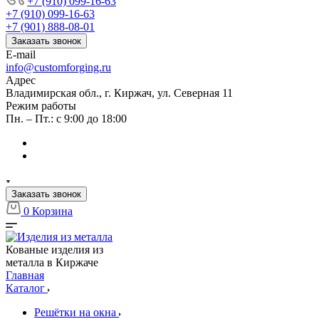
+7 (910) 099-16-63
+7 (910) 099-16-63
+7 (901) 888-08-01
Заказать звонок
E-mail
info@customforging.ru
Адрес
Владимирская обл., г. Киржач, ул. Северная 11
Режим работы
Пн. – Пт.: с 9:00 до 18:00
Заказать звонок
0
Корзина
Кованые изделия из
металла в Киржаче
Главная
Каталог
Решётки на окна