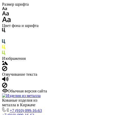
Размер шрифта
Цвет фона и шрифта
Изображения
Озвучивание текста
Обычная версия сайта
Кованые изделия из
металла в Киржаче
+7 (910) 099-16-63