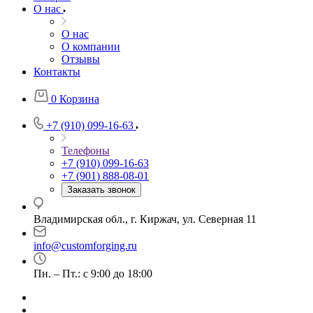
О нас
О нас
О компании
Отзывы
Контакты
0
Корзина
+7 (910) 099-16-63
Телефоны
+7 (910) 099-16-63
+7 (901) 888-08-01
Заказать звонок
Владимирская обл., г. Киржач, ул. Северная 11
info@customforging.ru
Пн. – Пт.: с 9:00 до 18:00