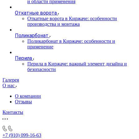
и области применения
Откатные ворота
Откатные ворота в Киржаче: особенности
производства и монтажа
Поликарбонат
Поликарбонат в Киржаче: особенности и
применение
Перила
Перила в Киржаче: важный элемент дизайна и
безопасности
Галерея
О нас
О компании
Отзывы
Контакты
+7 (910) 099-16-63