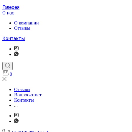
Галерея
О нас
О компании
Отзывы
Контакты
0
Отзывы
Вопрос-ответ
Контакты
...