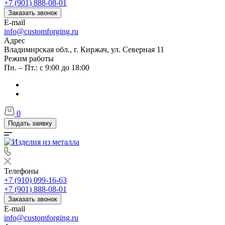
+7 (901) 888-08-01
Заказать звонок
E-mail
info@customforging.ru
Адрес
Владимирская обл., г. Киржач, ул. Северная 11
Режим работы
Пн. – Пт.: с 9:00 до 18:00
0
Подать заявку
Телефоны
+7 (910) 099-16-63
+7 (901) 888-08-01
Заказать звонок
E-mail
info@customforging.ru