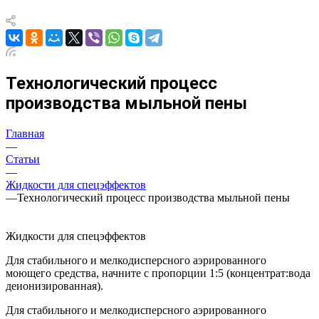
Технологический процесс
производства мыльной пены
Главная
—
Статьи
—
Жидкости для спецэффектов
—
Технологический процесс производства мыльной пены
Жидкости для спецэффектов
Для стабильного и мелкодисперсного аэрированного
моющего средства, начните с пропорции 1:5 (концентрат:вода
деионизированная).
Для стабильного и мелкодисперсного аэрированного