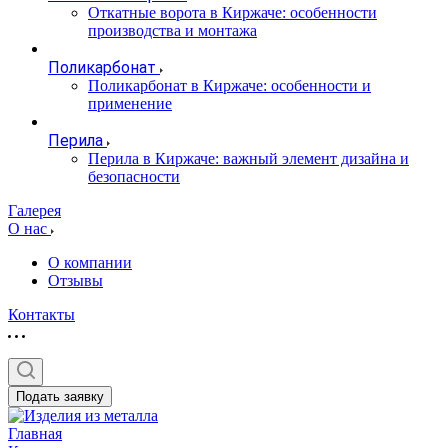
Откатные ворота в Киржаче: особенности
производства и монтажа
Поликарбонат
Поликарбонат в Киржаче: особенности и
применение
Перила
Перила в Киржаче: важный элемент дизайна и
безопасности
Галерея
О нас
О компании
Отзывы
Контакты
Подать заявку
Главная