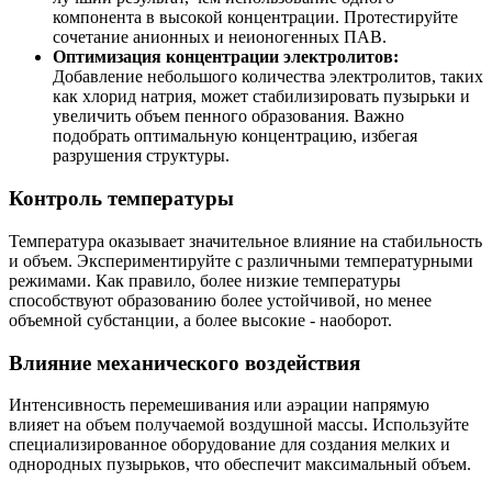
компонента в высокой концентрации. Протестируйте
сочетание анионных и неионогенных ПАВ.
Оптимизация концентрации электролитов:
Добавление небольшого количества электролитов, таких
как хлорид натрия, может стабилизировать пузырьки и
увеличить объем пенного образования. Важно
подобрать оптимальную концентрацию, избегая
разрушения структуры.
Контроль температуры
Температура оказывает значительное влияние на стабильность
и объем. Экспериментируйте с различными температурными
режимами. Как правило, более низкие температуры
способствуют образованию более устойчивой, но менее
объемной субстанции, а более высокие - наоборот.
Влияние механического воздействия
Интенсивность перемешивания или аэрации напрямую
влияет на объем получаемой воздушной массы. Используйте
специализированное оборудование для создания мелких и
однородных пузырьков, что обеспечит максимальный объем.